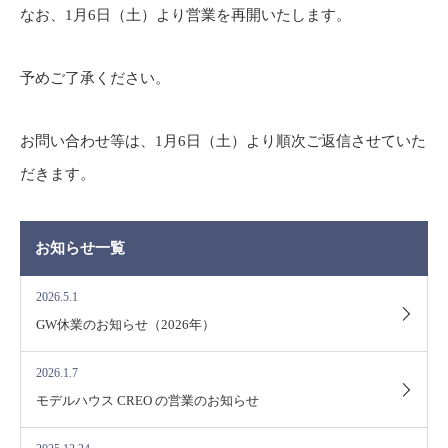
なお、1月6日（土）より営業を再開いたします。
予めご了承ください。
お問い合わせ等は、1月6日（土）より順次ご返信させていた
だきます。
お知らせ一覧
2026.5.1
GW休業のお知らせ（2026年）
2026.1.7
モデルハウス CREO の営業のお知らせ