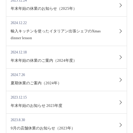
2025.12.24
年末年始の休業のお知らせ（2025年）
2024.12.22
輸入キッチンを使ったイタリアン出張シェフのXmas
dinner lesson
2024.12.18
年末年始の休業のご案内（2024年度）
2024.7.26
夏期休業のご案内（2024年）
2023.12.15
年末年始のお知らせ 2023年度
2023.8.30
9月の店舗休業のお知らせ（2023年）