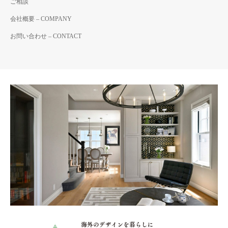
ご相談
会社概要 – COMPANY
お問い合わせ – CONTACT