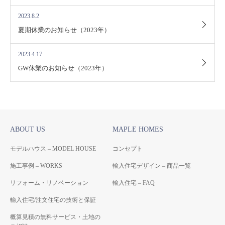
2023.8.2
夏期休業のお知らせ（2023年）
2023.4.17
GW休業のお知らせ（2023年）
ABOUT US
MAPLE HOMES
モデルハウス – MODEL HOUSE
コンセプト
施工事例 – WORKS
輸入住宅デザイン – 商品一覧
リフォーム・リノベーション
輸入住宅 – FAQ
輸入住宅/注文住宅の技術と保証
概算見積の無料サービス・土地の