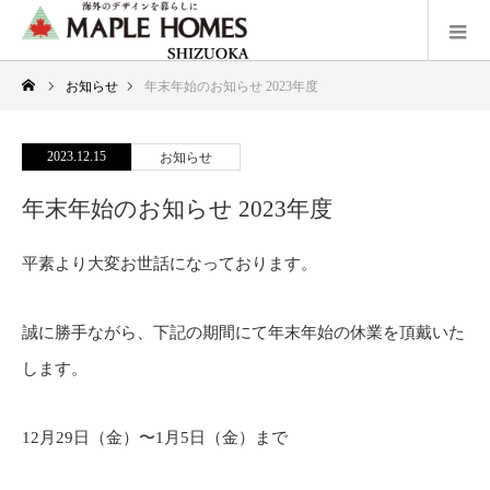
お知らせ
年末年始のお知らせ 2023年度
2023.12.15
お知らせ
年末年始のお知らせ 2023年度
平素より大変お世話になっております。
誠に勝手ながら、下記の期間にて年末年始の休業を頂戴いた
します。
12月29日（金）〜1月5日（金）まで