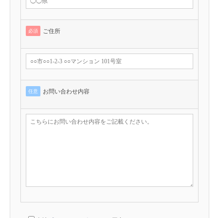
ご住所
必須
お問い合わせ内容
任意