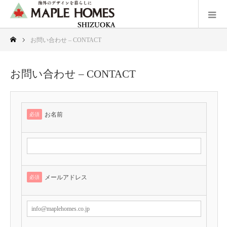
お問い合わせ – CONTACT
お問い合わせ – CONTACT
お名前
必須
メールアドレス
必須