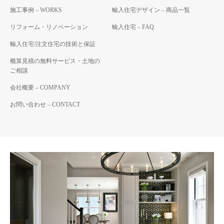
施工事例 – WORKS
輸入住宅デザイン – 商品一覧
リフォーム・リノベーション
輸入住宅 – FAQ
輸入住宅/注文住宅の技術と保証
概算見積の無料サービス・土地の
ご相談
会社概要 – COMPANY
お問い合わせ – CONTACT