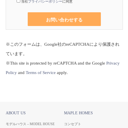
当社
プライバシーポリシー
に同意
※このフォームは、Google社のreCAPTCHAにより保護され
ています。
※This site is protected by reCAPTCHA and the Google
Privacy
Policy
and
Terms of Service
apply.
ABOUT US
MAPLE HOMES
モデルハウス – MODEL HOUSE
コンセプト