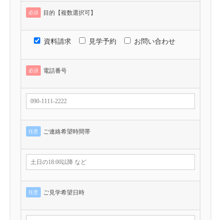
目的【複数選択可】
必須
資料請求
見学予約
お問い合わせ
電話番号
必須
ご連絡希望時間帯
任意
ご見学希望日時
任意