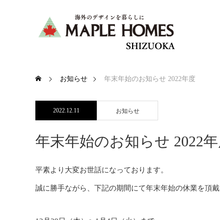
お知らせ
年末年始のお知らせ 2022年度
2022.12.11
お知らせ
年末年始のお知らせ 2022
平素より大変お世話になっております。
誠に勝手ながら、下記の期間にて年末年始の休業を頂戴