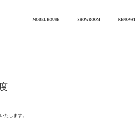
MODEL HOUSE
SHOWROOM
RENOVA
年度
いたします。