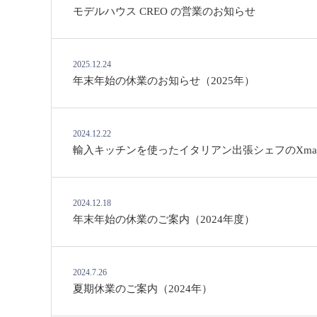
モデルハウス CREO の営業のお知らせ
2025.12.24
年末年始の休業のお知らせ（2025年）
2024.12.22
輸入キッチンを使ったイタリアン出張シェフのXmas dinn
2024.12.18
年末年始の休業のご案内（2024年度）
2024.7.26
夏期休業のご案内（2024年）