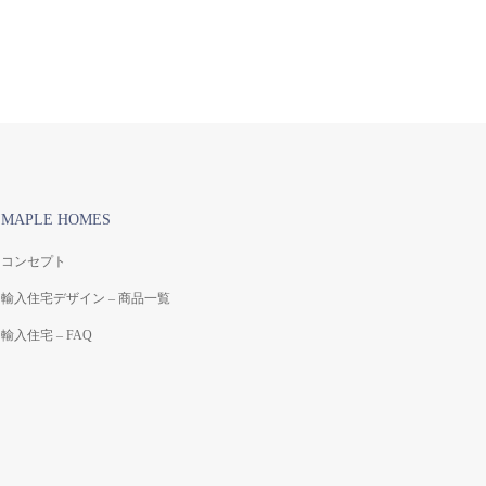
MAPLE HOMES
コンセプト
輸入住宅デザイン – 商品一覧
輸入住宅 – FAQ