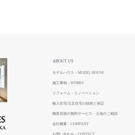
ABOUT US
モデルハウス – MODEL HOUSE
施工事例 – WORKS
リフォーム・リノベーション
輸入住宅/注文住宅の技術と保証
概算見積の無料サービス・土地のご相談
会社概要 – COMPANY
お問い合わせ – CONTACT