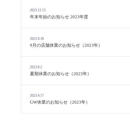
2023.12.15
年末年始のお知らせ 2023年度
2023.8.30
9月の店舗休業のお知らせ（2023年）
2023.8.2
夏期休業のお知らせ（2023年）
2023.4.17
GW休業のお知らせ（2023年）