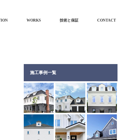
TION
WORKS
技術と保証
CONTACT
施工事例一覧