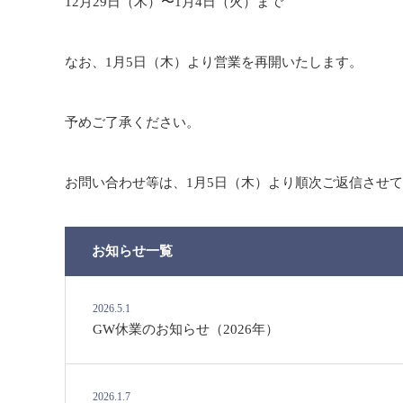
12月29日（木）〜1月4日（火）まで
なお、1月5日（木）より営業を再開いたします。
予めご了承ください。
お問い合わせ等は、1月5日（木）より順次ご返信させ
お知らせ一覧
2026.5.1
GW休業のお知らせ（2026年）
2026.1.7