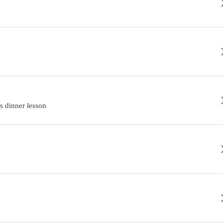
er lesson