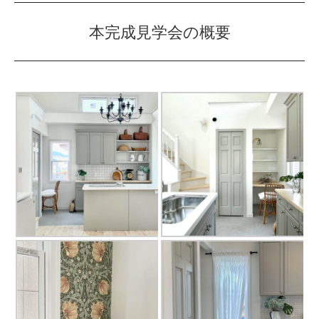
本完成見学会の概要