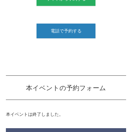
電話で予約する
本イベントの予約フォーム
本イベントは終了しました。