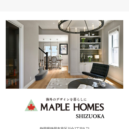
静岡県静岡市葵区川合2丁目9-73