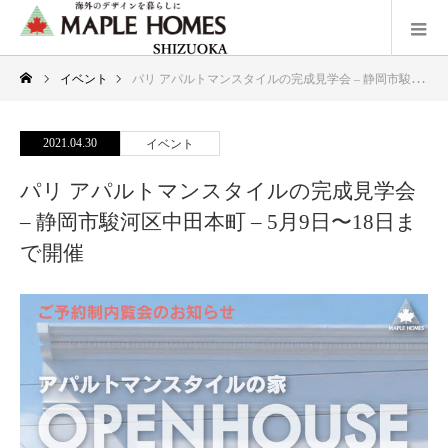
イベント
パリ アパルトマンスタイルの完成見学会 – 静岡市駿河区中田本町 – 5月9日〜18日まで開催
2021.04.30
イベント
パリ アパルトマンスタイルの完成見学会
– 静岡市駿河区中田本町 – 5月9日〜18日ま
で開催