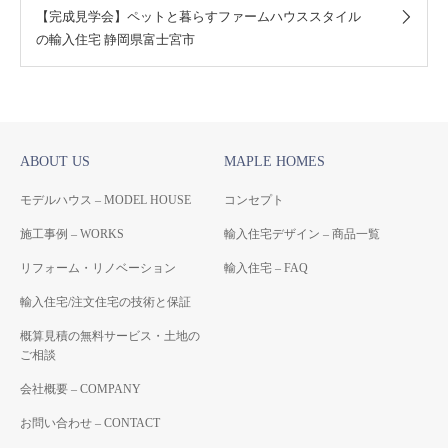
【完成見学会】ペットと暮らすファームハウススタイル
の輸入住宅 静岡県富士宮市
ABOUT US
MAPLE HOMES
モデルハウス – MODEL HOUSE
コンセプト
施工事例 – WORKS
輸入住宅デザイン – 商品一覧
リフォーム・リノベーション
輸入住宅 – FAQ
輸入住宅/注文住宅の技術と保証
概算見積の無料サービス・土地の
ご相談
会社概要 – COMPANY
お問い合わせ – CONTACT