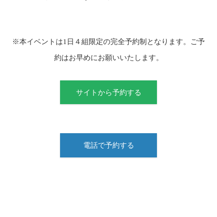
※本イベントは1日４組限定の完全予約制となります。ご予
約はお早めにお願いいたします。
サイトから予約する
電話で予約する