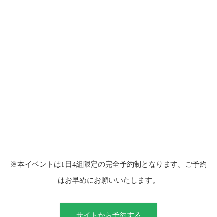
※本イベントは1日4組限定の完全予約制となります。ご予約
はお早めにお願いいたします。
サイトから予約する