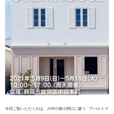
今回ご覧いただくのは、20坪の狭小間口に建つ「アパルトマ