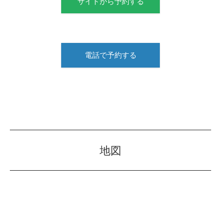
サイトから予約する
電話で予約する
地図