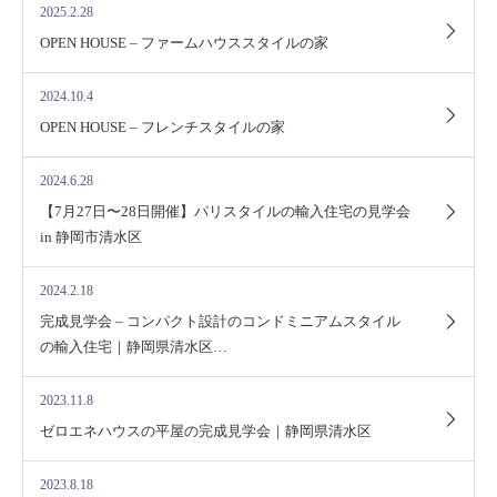
2025.2.28
OPEN HOUSE – ファームハウススタイルの家
2024.10.4
OPEN HOUSE – フレンチスタイルの家
2024.6.28
【7月27日〜28日開催】パリスタイルの輸入住宅の見学会
in 静岡市清水区
2024.2.18
完成見学会 – コンパクト設計のコンドミニアムスタイル
の輸入住宅｜静岡県清水区…
2023.11.8
ゼロエネハウスの平屋の完成見学会｜静岡県清水区
2023.8.18