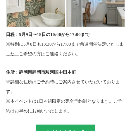
日程：5月9日〜18日の10:00から17:00まで
※
特別に5月8日も13:30から17:00まで急遽開催決定いたしま
した。
ご希望の方はご連絡ください。
住所：静岡県静岡市駿河区中田本町
※詳細な住所はご予約時にご案内させていただいておりま
す。
※本イベントは1日４組限定の完全予約制となります。ご予
約はお早めにお願いいたします。