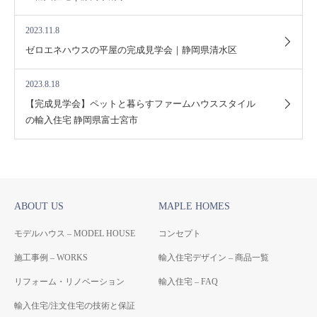
2023.11.8
ゼロエネハウスの平屋の完成見学会｜静岡県清水区
2023.8.18
【完成見学会】ペットと暮らすファームハウススタイル
の輸入住宅 静岡県富士宮市
ABOUT US
MAPLE HOMES
モデルハウス – MODEL HOUSE
コンセプト
施工事例 – WORKS
輸入住宅デザイン – 商品一覧
リフォーム・リノベーション
輸入住宅 – FAQ
輸入住宅/注文住宅の技術と保証