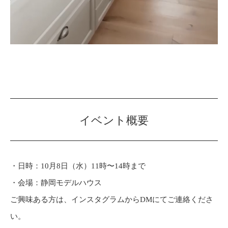
イベント概要
・日時：10月8日（水）11時〜14時まで
・会場：静岡モデルハウス
ご興味ある方は、インスタグラムからDMにてご連絡くださ
い。