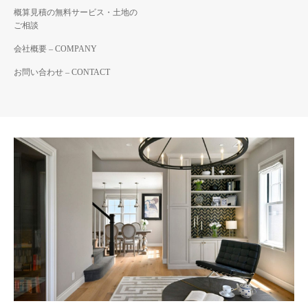
概算見積の無料サービス・土地の
ご相談
会社概要 – COMPANY
お問い合わせ – CONTACT