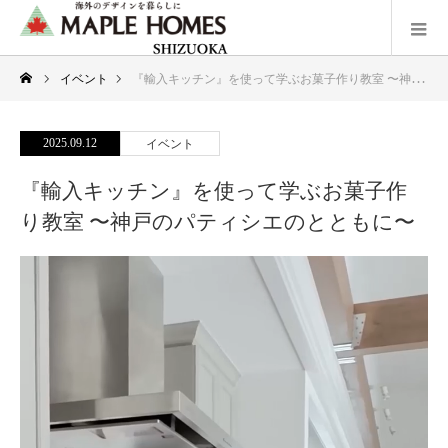
イベント
『輸入キッチン』を使って学ぶお菓子作り教室 〜神戸のパティシエのとともに〜
2025.09.12
イベント
『輸入キッチン』を使って学ぶお菓子作
り教室 〜神戸のパティシエのとともに〜