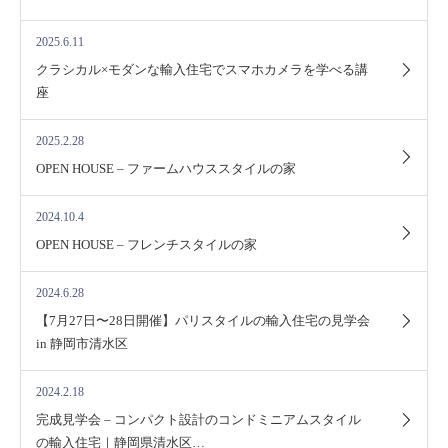
2025.6.11
クラシカル×モダンな輸入住宅でスマホカメラを学べる講
座
2025.2.28
OPEN HOUSE – ファームハウススタイルの家
2024.10.4
OPEN HOUSE – フレンチスタイルの家
2024.6.28
【7月27日〜28日開催】パリスタイルの輸入住宅の見学会
in 静岡市清水区
2024.2.18
完成見学会 – コンパクト設計のコンドミニアムスタイル
の輸入住宅｜静岡県清水区…